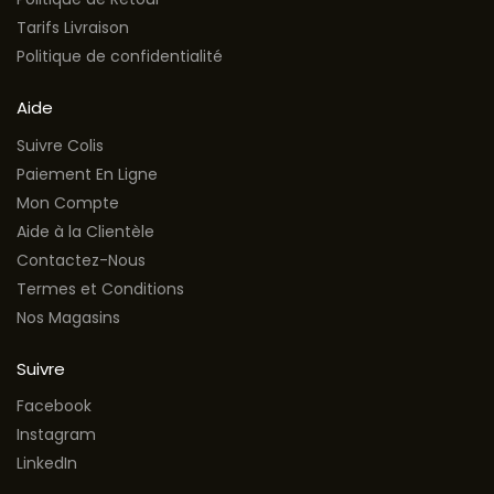
Tarifs Livraison
Politique de confidentialité
Aide
Suivre Colis
Paiement En Ligne
Mon Compte
Aide à la Clientèle
Contactez-Nous
Termes et Conditions
Nos Magasins
Suivre
Facebook
Instagram
LinkedIn