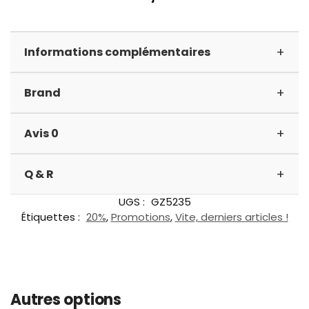
+
Informations complémentaires
+
Brand
+
Avis 0
+
Q & R
UGS :
GZ5235
Étiquettes :
20%
,
Promotions
,
Vite, derniers articles !
Autres options