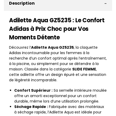
-
Description
Adilette Aqua GZ5235 : Le Confort
Adidas à Prix Choc pour Vos
Moments Détente
Découvrez l’
Adilette Aqua GZ5235
, la claquette
Adidas incontournable pour les femmes à la
recherche d’un confort optimal après l’entraînement,
à la piscine, ou simplement pour se détendre à la
maison. Classée dans la catégorie
SLIDE FEMME
,
cette adilette offre un design épuré et une sensation
de légèreté incomparable.
Confort Supérieur :
Sa semelle intérieure moulée
offre un amorti exceptionnel pour un confort
durable, même lors d’une utilisation prolongée.
Séchage Rapide :
Fabriquée avec des matériaux
à séchage rapide, l’Adilette Aqua est idéale pour