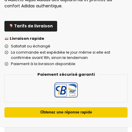
confort Adidas authentique.
Tarifs de livraison
Livraison rapide
Satisfait ou échangé
La commande est expédiée le jour même si elle est
confirmée avant 16h, sinon le lendemain
Paiement à la livraison disponible
Paiement sécurisé garanti
Obtenez une réponse rapide