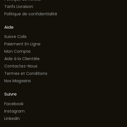
Tarifs Livraison
Politique de confidentialité
Aide
Suivre Colis
Paiement En Ligne
Mon Compte
Aide à la Clientèle
Contactez-Nous
Termes et Conditions
Nos Magasins
Suivre
Facebook
Instagram
LinkedIn