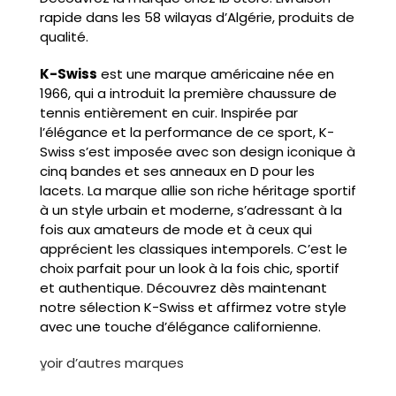
rapide dans les 58 wilayas d’Algérie, produits de
qualité.
K-Swiss
est une marque américaine née en
1966, qui a introduit la première chaussure de
tennis entièrement en cuir. Inspirée par
l’élégance et la performance de ce sport, K-
Swiss s’est imposée avec son design iconique à
cinq bandes et ses anneaux en D pour les
lacets. La marque allie son riche héritage sportif
à un style urbain et moderne, s’adressant à la
fois aux amateurs de mode et à ceux qui
apprécient les classiques intemporels. C’est le
choix parfait pour un look à la fois chic, sportif
et authentique. Découvrez dès maintenant
notre sélection K-Swiss et affirmez votre style
avec une touche d’élégance californienne.
ٍvoir d’autres marques