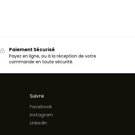
Paiement Sécurisé
Payez en ligne, ou à la réception de votre
commande en toute sécurité.
Suivre
Facebook
Instagram
LinkedIn