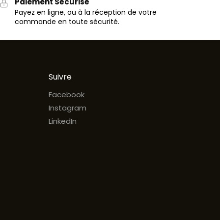
Paiement Sécurisé
Payez en ligne, ou à la réception de votre
commande en toute sécurité.
Suivre
Facebook
Instagram
LinkedIn