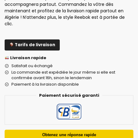
accompagnera partout. Commandez la vôtre dès
maintenant et profitez de la livraison rapide partout en
Algérie ! N’attendez plus, le style Reebok est à portée de
clic.
Tarifs de livraison
Livraison rapide
Satisfait ou échangé
La commande est expédiée le jour même si elle est
confirmée avant 16h, sinon le lendemain
Paiement à la livraison disponible
Paiement sécurisé garanti
Obtenez une réponse rapide