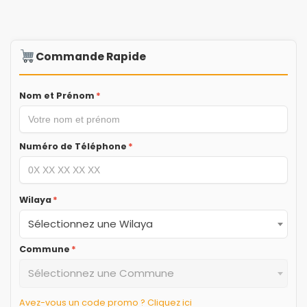
Commande Rapide
Nom et Prénom
*
Numéro de Téléphone
*
Wilaya
*
Sélectionnez une Wilaya
Commune
*
Sélectionnez une Commune
Avez-vous un code promo ? Cliquez ici