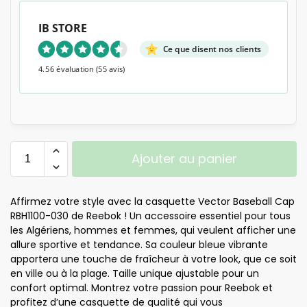
IB STORE
Ce que disent nos clients
4.56 évaluation
(55 avis)
Ajouter au panier
Affirmez votre style avec la casquette Vector Baseball Cap
RBH1100-030 de Reebok ! Un accessoire essentiel pour tous
les Algériens, hommes et femmes, qui veulent afficher une
allure sportive et tendance. Sa couleur bleue vibrante
apportera une touche de fraîcheur à votre look, que ce soit
en ville ou à la plage. Taille unique ajustable pour un
confort optimal. Montrez votre passion pour Reebok et
profitez d’une casquette de qualité qui vous