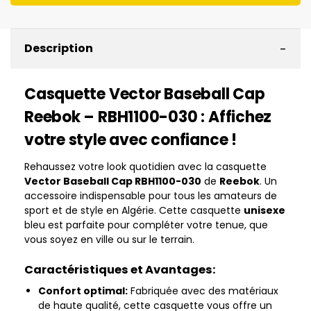
-
Description
Casquette Vector Baseball Cap
Reebok – RBH1100-030 : Affichez
votre style avec confiance !
Rehaussez votre look quotidien avec la casquette
Vector Baseball Cap RBH1100-030
de
Reebok
. Un
accessoire indispensable pour tous les amateurs de
sport et de style en Algérie. Cette casquette
unisexe
bleu est parfaite pour compléter votre tenue, que
vous soyez en ville ou sur le terrain.
Caractéristiques et Avantages:
Confort optimal:
Fabriquée avec des matériaux
de haute qualité, cette casquette vous offre un