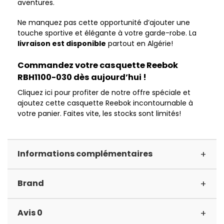
aventures.
Ne manquez pas cette opportunité d’ajouter une
touche sportive et élégante à votre garde-robe. La
livraison est disponible
partout en Algérie!
Commandez votre casquette Reebok
RBH1100-030 dès aujourd’hui !
Cliquez ici pour profiter de notre offre spéciale et
ajoutez cette casquette Reebok incontournable à
votre panier. Faites vite, les stocks sont limités!
+
Informations complémentaires
+
Brand
+
Avis 0