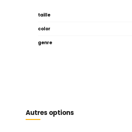
taille
color
genre
Autres options