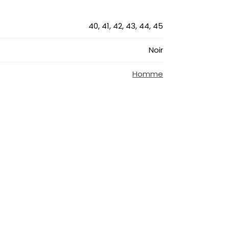
40, 41, 42, 43, 44, 45
Noir
Homme