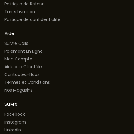
Politique de Retour
Tarifs Livraison
Politique de confidentialité
Aide
Suivre Colis
Paiement En Ligne
Mon Compte
Aide à la Clientèle
Contactez-Nous
Termes et Conditions
Nos Magasins
Suivre
Facebook
Instagram
LinkedIn