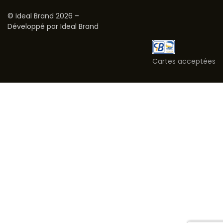
© Ideal Brand 2026 –
Développé par Ideal Brand
Cartes acceptées