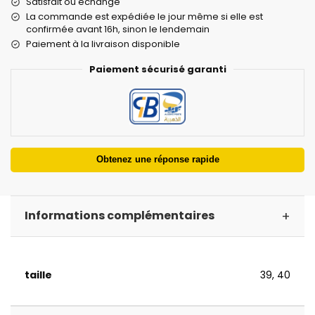
Satisfait ou échangé
La commande est expédiée le jour même si elle est
confirmée avant 16h, sinon le lendemain
Paiement à la livraison disponible
Paiement sécurisé garanti
Obtenez une réponse rapide
+
Informations complémentaires
taille
39, 40