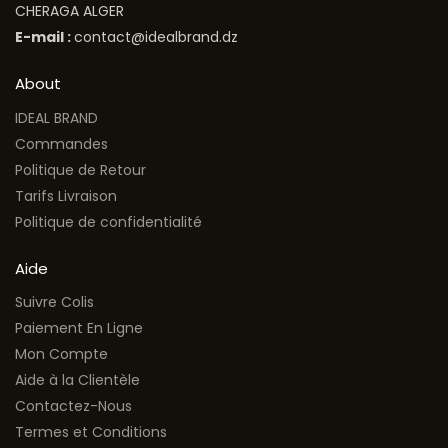
CHERAGA ALGER
E-mail :
contact@idealbrand.dz
About
IDEAL BRAND
Commandes
Politique de Retour
Tarifs Livraison
Politique de confidentialité
Aide
Suivre Colis
Paiement En Ligne
Mon Compte
Aide à la Clientèle
Contactez-Nous
Termes et Conditions