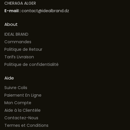
CHERAGA ALGER
E-mail :
contact@idealbrand.dz
About
IDEAL BRAND
Commandes
Politique de Retour
Tarifs Livraison
Politique de confidentialité
Aide
Suivre Colis
Paiement En Ligne
Mon Compte
Aide à la Clientèle
Contactez-Nous
Termes et Conditions