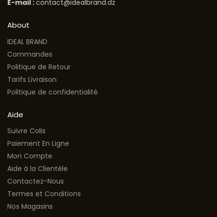
E-mail :
contact@idealbrand.dz
About
IDEAL BRAND
Commandes
Politique de Retour
Tarifs Livraison
Politique de confidentialité
Aide
Suivre Colis
Paiement En Ligne
Mon Compte
Aide à la Clientèle
Contactez-Nous
Termes et Conditions
Nos Magasins