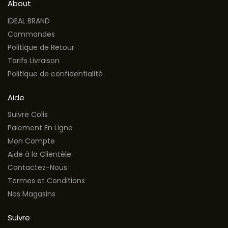
About
IDEAL BRAND
Commandes
Politique de Retour
Tarifs Livraison
Politique de confidentialité
Aide
Suivre Colis
Paiement En Ligne
Mon Compte
Aide à la Clientèle
Contactez-Nous
Termes et Conditions
Nos Magasins
Suivre