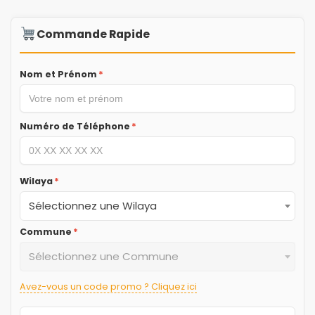
Commande Rapide
Nom et Prénom
*
Numéro de Téléphone
*
Wilaya
*
Sélectionnez une Wilaya
Commune
*
Sélectionnez une Commune
Avez-vous un code promo ? Cliquez ici