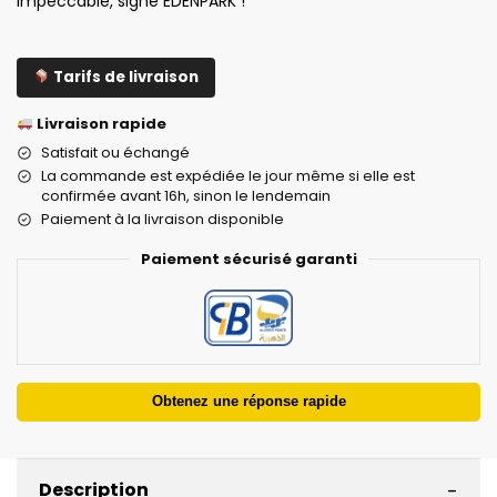
impeccable, signé EDENPARK !
Tarifs de livraison
Livraison rapide
Satisfait ou échangé
La commande est expédiée le jour même si elle est
confirmée avant 16h, sinon le lendemain
Paiement à la livraison disponible
Paiement sécurisé garanti
Obtenez une réponse rapide
-
Description