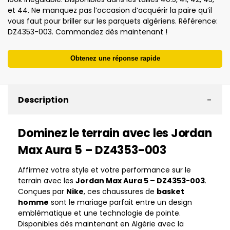
et 44. Ne manquez pas l’occasion d’acquérir la paire qu’il
vous faut pour briller sur les parquets algériens. Référence:
DZ4353-003. Commandez dès maintenant !
Obtenez une réponse rapide
-
Description
Dominez le terrain avec les Jordan
Max Aura 5 – DZ4353-003
Affirmez votre style et votre performance sur le
terrain avec les
Jordan Max Aura 5 – DZ4353-003
.
Conçues par
Nike
, ces chaussures de
basket
homme
sont le mariage parfait entre un design
emblématique et une technologie de pointe.
Disponibles dès maintenant en Algérie avec la