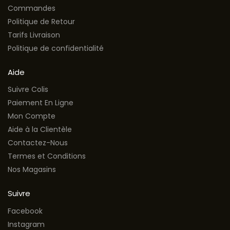
Commandes
Politique de Retour
Tarifs Livraison
Politique de confidentialité
Aide
Suivre Colis
Paiement En Ligne
Mon Compte
Aide à la Clientèle
Contactez-Nous
Termes et Conditions
Nos Magasins
Suivre
Facebook
Instagram