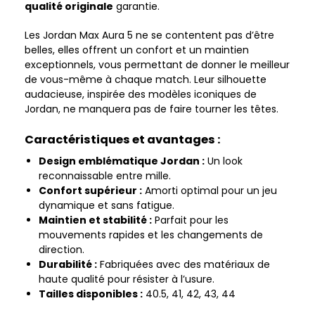
qualité originale
garantie.
Les Jordan Max Aura 5 ne se contentent pas d’être
belles, elles offrent un confort et un maintien
exceptionnels, vous permettant de donner le meilleur
de vous-même à chaque match. Leur silhouette
audacieuse, inspirée des modèles iconiques de
Jordan, ne manquera pas de faire tourner les têtes.
Caractéristiques et avantages :
Design emblématique Jordan :
Un look
reconnaissable entre mille.
Confort supérieur :
Amorti optimal pour un jeu
dynamique et sans fatigue.
Maintien et stabilité :
Parfait pour les
mouvements rapides et les changements de
direction.
Durabilité :
Fabriquées avec des matériaux de
haute qualité pour résister à l’usure.
Tailles disponibles :
40.5, 41, 42, 43, 44