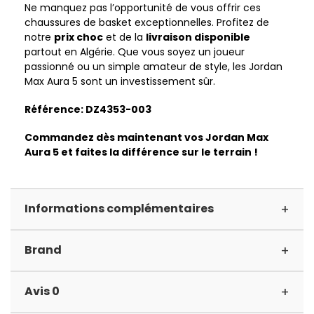
Ne manquez pas l’opportunité de vous offrir ces
chaussures de basket exceptionnelles. Profitez de
notre
prix choc
et de la
livraison disponible
partout en Algérie. Que vous soyez un joueur
passionné ou un simple amateur de style, les Jordan
Max Aura 5 sont un investissement sûr.
Référence: DZ4353-003
Commandez dès maintenant vos Jordan Max
Aura 5 et faites la différence sur le terrain !
+
Informations complémentaires
+
Brand
+
Avis 0