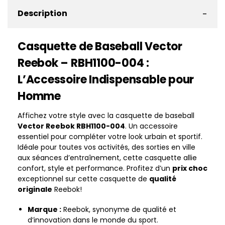
-
Description
Casquette de Baseball Vector
Reebok – RBH1100-004 :
L’Accessoire Indispensable pour
Homme
Affichez votre style avec la casquette de baseball
Vector Reebok RBH1100-004
. Un accessoire
essentiel pour compléter votre look urbain et sportif.
Idéale pour toutes vos activités, des sorties en ville
aux séances d’entraînement, cette casquette allie
confort, style et performance. Profitez d’un
prix choc
exceptionnel sur cette casquette de
qualité
originale
Reebok!
Marque :
Reebok, synonyme de qualité et
d’innovation dans le monde du sport.