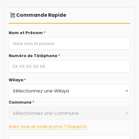
Commande Rapide
Nom et Prénom
*
Numéro de Téléphone
*
Wilaya
*
Sélectionnez une Wilaya
Commune
*
Sélectionnez une Commune
Avez-vous un code promo ? Cliquez ici