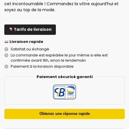
cet incontournable ! Commandez la vôtre aujourd’hui et
soyez au top de la mode.
Tarifs de livraison
Livraison rapide
Satisfait ou échangé
La commande est expédiée le jour même si elle est
confirmée avant 16h, sinon le lendemain
Paiement à la livraison disponible
Paiement sécurisé garanti
Obtenez une réponse rapide