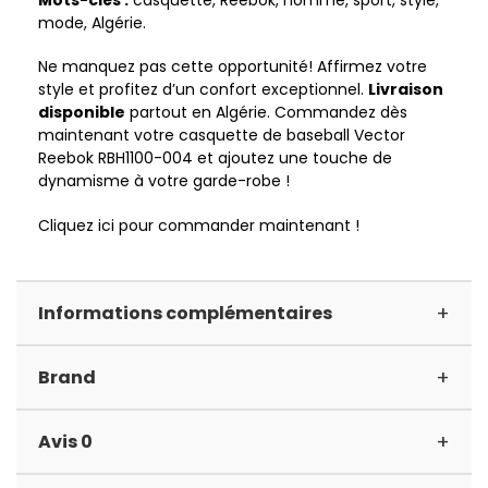
mode, Algérie.
Ne manquez pas cette opportunité! Affirmez votre
style et profitez d’un confort exceptionnel.
Livraison
disponible
partout en Algérie. Commandez dès
maintenant votre casquette de baseball Vector
Reebok RBH1100-004 et ajoutez une touche de
dynamisme à votre garde-robe !
Cliquez ici pour commander maintenant !
+
Informations complémentaires
+
Brand
+
Avis 0