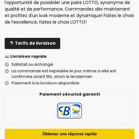
l’opportunité de posséder une paire LOTTO, synonyme de
qualité et de performance. Commandez dès maintenant
et profitez d’un look moderne et dynamique! Faites le choix
de l’excellence, faites le choix LOTTO!
Tarifs de livraison
Livraison rapide
Satisfait ou échangé
La commande est expédiée le jour même si elle est
confirmée avant 16h, sinon le lendemain
Paiement à la livraison disponible
Paiement sécurisé garanti
Obtenez une réponse rapide