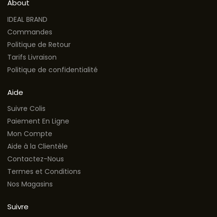
About
IDEAL BRAND
Commandes
Politique de Retour
Tarifs Livraison
Politique de confidentialité
Aide
Suivre Colis
Paiement En Ligne
Mon Compte
Aide à la Clientèle
Contactez-Nous
Termes et Conditions
Nos Magasins
Suivre