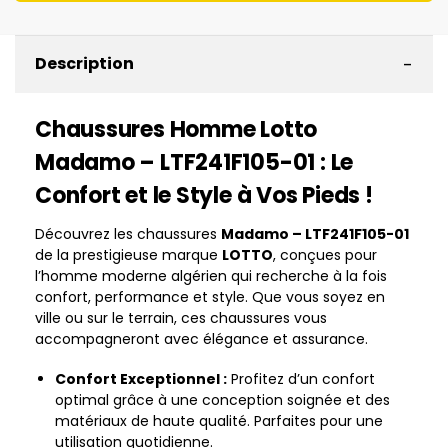
-
Description
Chaussures Homme Lotto
Madamo – LTF241F105-01 : Le
Confort et le Style à Vos Pieds !
Découvrez les chaussures
Madamo – LTF241F105-01
de la prestigieuse marque
LOTTO
, conçues pour
l’homme moderne algérien qui recherche à la fois
confort, performance et style. Que vous soyez en
ville ou sur le terrain, ces chaussures vous
accompagneront avec élégance et assurance.
Confort Exceptionnel :
Profitez d’un confort
optimal grâce à une conception soignée et des
matériaux de haute qualité. Parfaites pour une
utilisation quotidienne.