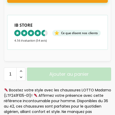
IB STORE
Ce que disent nos clients
4.56 évaluation
(54 avis)
Ajouter au panier
Boostez votre style avec les chaussures LOTTO Madamo
(LTF241F105-01)!
Affirmez votre présence avec cette
référence incontournable pour homme. Disponibles du 36
au 42, ces chaussures sont parfaites pour le quotidien
algérien, alliant confort et style. Ne manquez pas