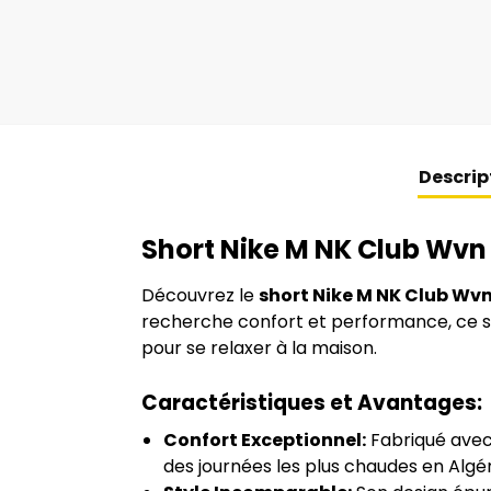
Descrip
Short Nike M NK Club Wvn –
Découvrez le
short Nike M NK Club Wv
recherche confort et performance, ce sh
pour se relaxer à la maison.
Caractéristiques et Avantages:
Confort Exceptionnel:
Fabriqué avec 
des journées les plus chaudes en Algér