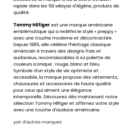
rapide dans les 58 wilayas d’Algérie, produits de
qualité.
Tommy Hilfiger
est une marque américaine
emblématique qui a redéfini le style « preppy »
avec une touche moderne et décontractée.
Depuis 1985, elle célèbre l’héritage classique
américain à travers des designs frais et
audacieux, reconnaissables à sa palette de
couleurs iconique : rouge, blanc et bleu.
Symbole d’un style de vie optimiste et
accessible, la marque propose des vêtements,
chaussures et accessoires de haute qualité
pour ceux qui aiment une élégance
intemporelle. Découvrez dès maintenant notre
sélection Tommy Hilfiger et affirmez votre style
avec une touche d’audace américaine.
ٍvoir d’autres marques