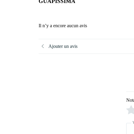
GUAPISSIMA
Il n’y a encore aucun avis
Ajouter un avis
Not
V