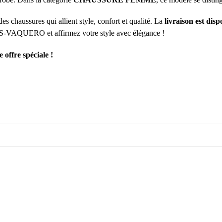
s chaussures qui allient style, confort et qualité. La
livraison est disp
VAQUERO et affirmez votre style avec élégance !
offre spéciale !