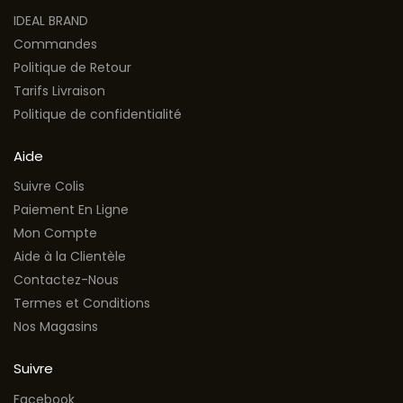
IDEAL BRAND
Commandes
Politique de Retour
Tarifs Livraison
Politique de confidentialité
Aide
Suivre Colis
Paiement En Ligne
Mon Compte
Aide à la Clientèle
Contactez-Nous
Termes et Conditions
Nos Magasins
Suivre
Facebook