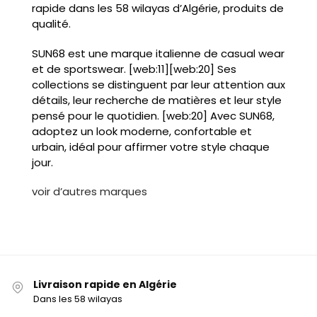
rapide dans les 58 wilayas d’Algérie, produits de
qualité.
SUN68 est une marque italienne de casual wear
et de sportswear. [web:11][web:20] Ses
collections se distinguent par leur attention aux
détails, leur recherche de matières et leur style
pensé pour le quotidien. [web:20] Avec SUN68,
adoptez un look moderne, confortable et
urbain, idéal pour affirmer votre style chaque
jour.
voir d’autres marques
Livraison rapide en Algérie
Dans les 58 wilayas