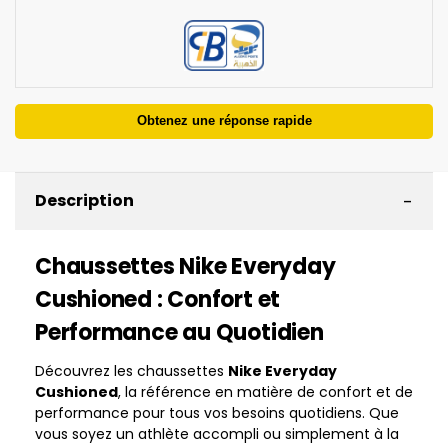
Obtenez une réponse rapide
-
Description
Chaussettes Nike Everyday
Cushioned : Confort et
Performance au Quotidien
Découvrez les chaussettes
Nike Everyday
Cushioned
, la référence en matière de confort et de
performance pour tous vos besoins quotidiens. Que
vous soyez un athlète accompli ou simplement à la