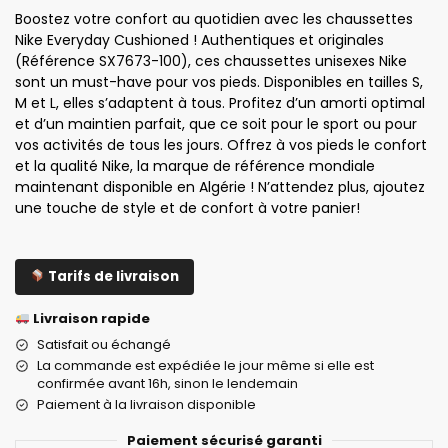
Boostez votre confort au quotidien avec les chaussettes
Nike Everyday Cushioned ! Authentiques et originales
(Référence SX7673-100), ces chaussettes unisexes Nike
sont un must-have pour vos pieds. Disponibles en tailles S,
M et L, elles s’adaptent à tous. Profitez d’un amorti optimal
et d’un maintien parfait, que ce soit pour le sport ou pour
vos activités de tous les jours. Offrez à vos pieds le confort
et la qualité Nike, la marque de référence mondiale
maintenant disponible en Algérie ! N’attendez plus, ajoutez
une touche de style et de confort à votre panier!
Tarifs de livraison
Livraison rapide
Satisfait ou échangé
La commande est expédiée le jour même si elle est
confirmée avant 16h, sinon le lendemain
Paiement à la livraison disponible
Paiement sécurisé garanti