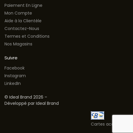
Paiement En Ligne
Mon Compte
Aide à la Clientèle
Contactez-Nous
Termes et Conditions
Nos Magasins
Suivre
Facebook
Instagram
LinkedIn
© Ideal Brand 2026 –
Développé par Ideal Brand
Cartes acceptées