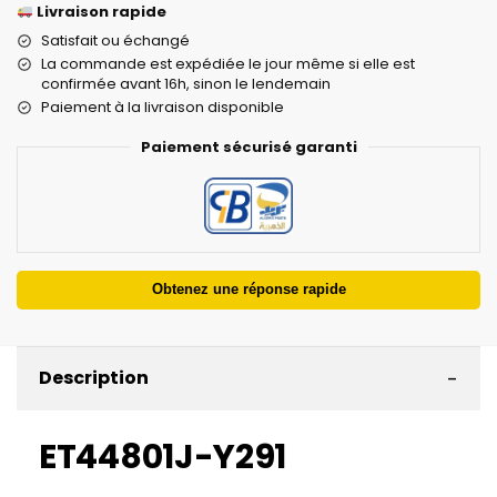
Livraison rapide
Satisfait ou échangé
La commande est expédiée le jour même si elle est
confirmée avant 16h, sinon le lendemain
Paiement à la livraison disponible
Paiement sécurisé garanti
Obtenez une réponse rapide
-
Description
ET44801J-Y291