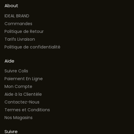
About
IDEAL BRAND
Commandes
Politique de Retour
Tarifs Livraison
Politique de confidentialité
Aide
Suivre Colis
Paiement En Ligne
Mon Compte
Aide à la Clientèle
Contactez-Nous
Termes et Conditions
Nos Magasins
Suivre