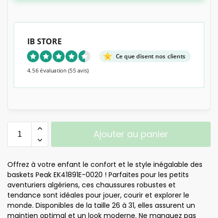
IB STORE
Ce que disent nos clients
4.56 évaluation
(55 avis)
Ajouter au panier
Offrez à votre enfant le confort et le style inégalable des
baskets Peak EK41891E-0020 ! Parfaites pour les petits
aventuriers algériens, ces chaussures robustes et
tendance sont idéales pour jouer, courir et explorer le
monde. Disponibles de la taille 26 à 31, elles assurent un
maintien optimal et un look moderne. Ne manquez pas