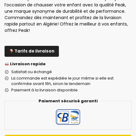
l’occasion de chausser votre enfant avec la qualité Peak,
une marque synonyme de durabilité et de performance.
Commandez dès maintenant et profitez de la livraison
rapide partout en Algérie! Offrez le meilleur à vos enfants,
offrez Peak!
Tarifs de livraison
Livraison rapide
Satisfait ou échangé
La commande est expédiée le jour même si elle est
confirmée avant 16h, sinon le lendemain
Paiement à la livraison disponible
Paiement sécurisé garanti