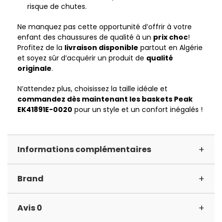
risque de chutes.
Ne manquez pas cette opportunité d’offrir à votre
enfant des chaussures de qualité à un
prix choc
!
Profitez de la
livraison disponible
partout en Algérie
et soyez sûr d’acquérir un produit de
qualité
originale
.
N’attendez plus, choisissez la taille idéale et
commandez dès maintenant les baskets Peak
EK41891E-0020
pour un style et un confort inégalés !
+
Informations complémentaires
+
Brand
+
Avis 0