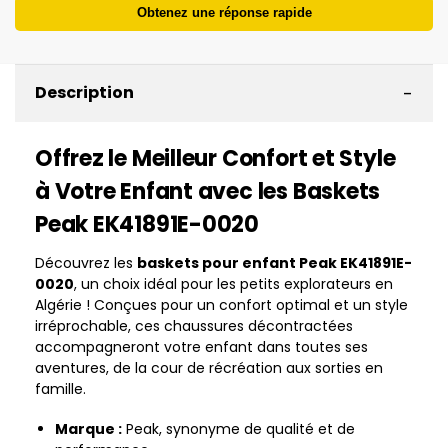
Obtenez une réponse rapide
-
Description
Offrez le Meilleur Confort et Style
à Votre Enfant avec les Baskets
Peak EK41891E-0020
Découvrez les
baskets pour enfant Peak EK41891E-
0020
, un choix idéal pour les petits explorateurs en
Algérie ! Conçues pour un confort optimal et un style
irréprochable, ces chaussures décontractées
accompagneront votre enfant dans toutes ses
aventures, de la cour de récréation aux sorties en
famille.
Marque :
Peak, synonyme de qualité et de