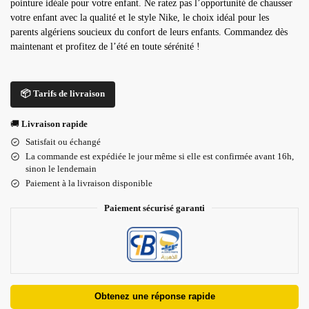
pointure idéale pour votre enfant. Ne ratez pas l’opportunité de chausser
votre enfant avec la qualité et le style Nike, le choix idéal pour les
parents algériens soucieux du confort de leurs enfants. Commandez dès
maintenant et profitez de l’été en toute sérénité !
📦 Tarifs de livraison
🚚
Livraison rapide
Satisfait ou échangé
La commande est expédiée le jour même si elle est confirmée avant 16h,
sinon le lendemain
Paiement à la livraison disponible
Paiement sécurisé garanti
Obtenez une réponse rapide