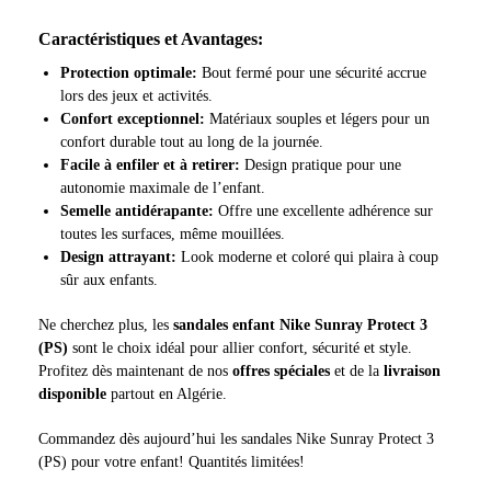
Caractéristiques et Avantages:
Protection optimale:
Bout fermé pour une sécurité accrue
lors des jeux et activités.
Confort exceptionnel:
Matériaux souples et légers pour un
confort durable tout au long de la journée.
Facile à enfiler et à retirer:
Design pratique pour une
autonomie maximale de l’enfant.
Semelle antidérapante:
Offre une excellente adhérence sur
toutes les surfaces, même mouillées.
Design attrayant:
Look moderne et coloré qui plaira à coup
sûr aux enfants.
Ne cherchez plus, les
sandales enfant Nike Sunray Protect 3
(PS)
sont le choix idéal pour allier confort, sécurité et style.
Profitez dès maintenant de nos
offres spéciales
et de la
livraison
disponible
partout en Algérie.
Commandez dès aujourd’hui les sandales Nike Sunray Protect 3
(PS) pour votre enfant! Quantités limitées!