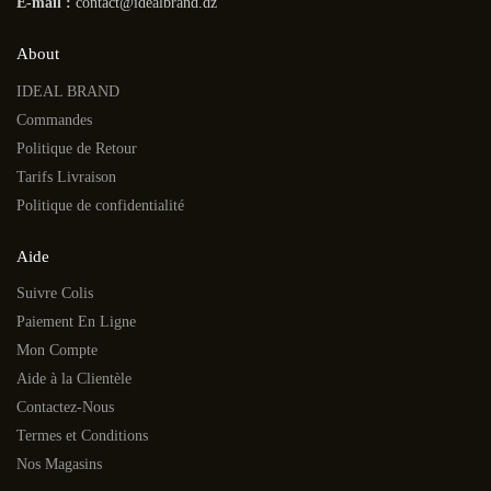
E-mail :
contact@idealbrand.dz
About
IDEAL BRAND
Commandes
Politique de Retour
Tarifs Livraison
Politique de confidentialité
Aide
Suivre Colis
Paiement En Ligne
Mon Compte
Aide à la Clientèle
Contactez-Nous
Termes et Conditions
Nos Magasins