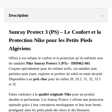
-
Description
Sunray Protect 3 (PS) – Le Confort et la
Protection Nike pour les Petits Pieds
Algériens
Offrez à vos enfants le confort et la protection qu’ils méritent avec
les sandales
Nike Sunray Protect 3 (PS) – DH9462-601
.
Conçues spécialement pour les enfants actifs, ces sandales sont
parfaites pour jouer, explorer et profiter du soleil en toute sécurité.
Disponibles à un
prix choc
pour les tailles 28, 29.5, 31, 32, 33.5
et 35.
Faites confiance à la
qualité originale Nike
pour un produit
durable et performant. Les Sunray Protect 3 offrent une protection
optimale grâce à leur conception enveloppante et leur bout fermé,
protégeant ainsi les petits pieds des chocs et des blessures.