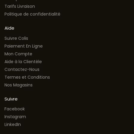
Tarifs Livraison
Politique de confidentialité
Aide
Suivre Colis
Paiement En Ligne
Mon Compte
Aide à la Clientèle
Contactez-Nous
Termes et Conditions
Nos Magasins
Suivre
Facebook
Instagram
LinkedIn