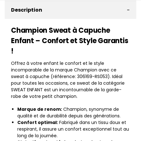
-
Description
Champion Sweat à Capuche
Enfant – Confort et Style Garantis
!
Offrez à votre enfant le confort et le style
incomparable de la marque Champion avec ce
sweat à capuche (référence: 306169-RS053). Idéal
pour toutes les occasions, ce sweat de la catégorie
SWEAT ENFANT est un incontournable de la garde-
robe de votre petit champion.
Marque de renom:
Champion, synonyme de
qualité et de durabilité depuis des générations.
Confort optimal:
Fabriqué dans un tissu doux et
respirant, il assure un confort exceptionnel tout au
long de la journée.