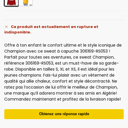
Ce produit est actuellement en rupture et
indisponible.
Offre à ton enfant le confort ultime et le style iconique de
Champion avec ce sweat à capuche 306169-RS053 !
Parfait pour toutes ses aventures, ce sweat Champion,
référence 306169-RS053, est un must-have de sa garde-
robe. Disponible en tailles S, XL et XS, il est idéal pour les
jeunes champions. Fais-lui plaisir avec un vêtement de
qualité qui allie chaleur, confort et style décontracté. Ne
ratez pas l’occasion de lui offrir le meilleur de Champion,
une marque qu’il adorera montrer à ses amis en Algérie!
Commandez maintenant et profitez de la livraison rapide!
Obtenez une réponse rapide