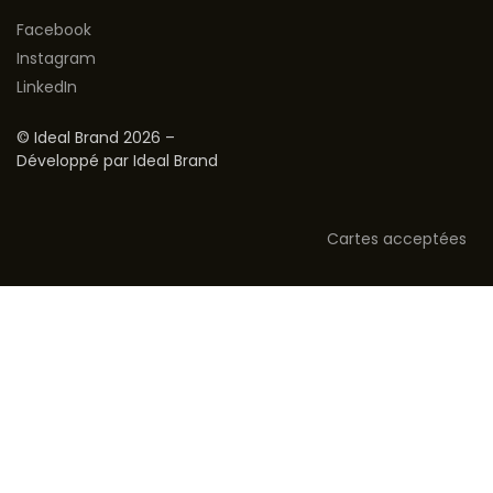
Facebook
Instagram
LinkedIn
© Ideal Brand 2026 –
Développé par Ideal Brand
Cartes acceptées