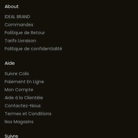
About
IDEAL BRAND
Commandes
Politique de Retour
Tarifs Livraison
Politique de confidentialité
Aide
Suivre Colis
Paiement En Ligne
Mon Compte
Aide à la Clientèle
Contactez-Nous
Termes et Conditions
Nos Magasins
Suivre