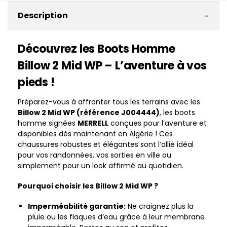
-
Description
Découvrez les Boots Homme
Billow 2 Mid WP – L’aventure à vos
pieds !
Préparez-vous à affronter tous les terrains avec les
Billow 2 Mid WP (référence J004444)
, les boots
homme signées
MERRELL
conçues pour l’aventure et
disponibles dès maintenant en Algérie ! Ces
chaussures robustes et élégantes sont l’allié idéal
pour vos randonnées, vos sorties en ville ou
simplement pour un look affirmé au quotidien.
Pourquoi choisir les Billow 2 Mid WP ?
Imperméabilité garantie:
Ne craignez plus la
pluie ou les flaques d’eau grâce à leur membrane