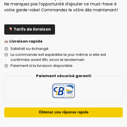
Ne manquez pas l’opportunité d’ajouter ce must-have à
votre garde-robe! Commandez le vôtre dès maintenant!
Tarifs de livraison
Livraison rapide
Satisfait ou échangé
La commande est expédiée le jour même si elle est
confirmée avant 16h, sinon le lendemain
Paiement à la livraison disponible
Paiement sécurisé garanti
Obtenez une réponse rapide