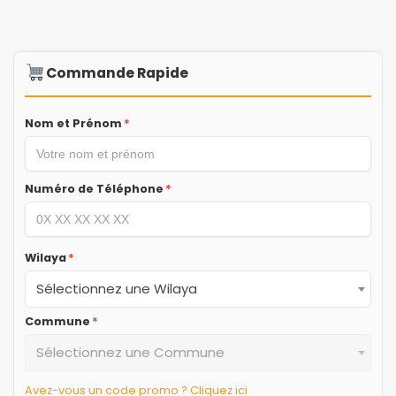
Commande Rapide
Nom et Prénom
*
Numéro de Téléphone
*
Wilaya
*
Sélectionnez une Wilaya
Commune
*
Sélectionnez une Commune
Avez-vous un code promo ? Cliquez ici