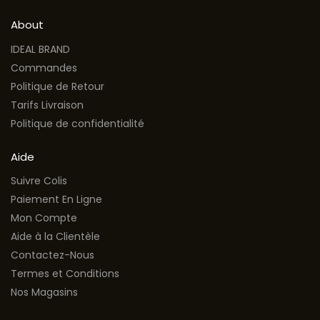
About
IDEAL BRAND
Commandes
Politique de Retour
Tarifs Livraison
Politique de confidentialité
Aide
Suivre Colis
Paiement En Ligne
Mon Compte
Aide à la Clientèle
Contactez-Nous
Termes et Conditions
Nos Magasins