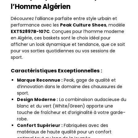
l’Homme Algérien
Découvrez l’alliance parfaite entre style urbain et
performance avec les
Peak Culture Shoes
, modèle
EXT52897B-107C
. Conçues pour l’homme moderne
en Algérie, ces baskets sont le choix idéal pour
afficher un look dynamique et tendance, que ce soit
pour vos sorties quotidiennes ou vos sessions de
sport.
Caractéristiques Exceptionnelles :
Marque Reconnue :
Peak, gage de qualité et
d’innovation dans le domaine des chaussures de
sport.
Design Moderne :
La combinaison audacieuse du
blanc et du vert (White/Green) apporte une
touche de fraîcheur et d’originalité à votre garde-
robe.
Confort Supérieur :
Fabriquées avec des
matériaux de haute qualité pour un confort