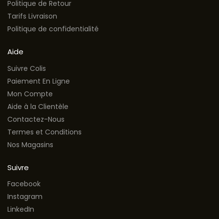
Politique de Retour
Tarifs Livraison
Politique de confidentialité
Aide
Suivre Colis
Paiement En Ligne
Mon Compte
Aide à la Clientèle
Contactez-Nous
Termes et Conditions
Nos Magasins
Suivre
Facebook
Instagram
LinkedIn