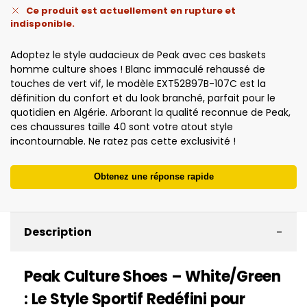
Ce produit est actuellement en rupture et
indisponible.
Adoptez le style audacieux de Peak avec ces baskets
homme culture shoes ! Blanc immaculé rehaussé de
touches de vert vif, le modèle EXT52897B-107C est la
définition du confort et du look branché, parfait pour le
quotidien en Algérie. Arborant la qualité reconnue de Peak,
ces chaussures taille 40 sont votre atout style
incontournable. Ne ratez pas cette exclusivité !
Obtenez une réponse rapide
-
Description
Peak Culture Shoes – White/Green
: Le Style Sportif Redéfini pour