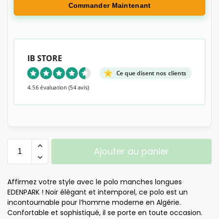
Commander Maintenant
IB STORE
Ce que disent nos clients
4.56 évaluation
(54 avis)
Ajouter au panier
Affirmez votre style avec le polo manches longues
EDENPARK ! Noir élégant et intemporel, ce polo est un
incontournable pour l’homme moderne en Algérie.
Confortable et sophistiqué, il se porte en toute occasion.