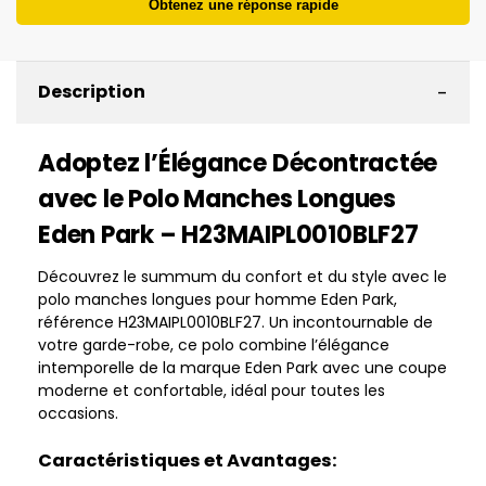
Obtenez une réponse rapide
-
Description
Adoptez l’Élégance Décontractée
avec le Polo Manches Longues
Eden Park – H23MAIPL0010BLF27
Découvrez le summum du confort et du style avec le
polo manches longues pour homme Eden Park,
référence H23MAIPL0010BLF27. Un incontournable de
votre garde-robe, ce polo combine l’élégance
intemporelle de la marque Eden Park avec une coupe
moderne et confortable, idéal pour toutes les
occasions.
Caractéristiques et Avantages: