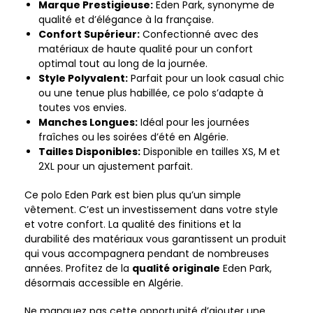
Marque Prestigieuse:
Eden Park, synonyme de
qualité et d’élégance à la française.
Confort Supérieur:
Confectionné avec des
matériaux de haute qualité pour un confort
optimal tout au long de la journée.
Style Polyvalent:
Parfait pour un look casual chic
ou une tenue plus habillée, ce polo s’adapte à
toutes vos envies.
Manches Longues:
Idéal pour les journées
fraîches ou les soirées d’été en Algérie.
Tailles Disponibles:
Disponible en tailles XS, M et
2XL pour un ajustement parfait.
Ce polo Eden Park est bien plus qu’un simple
vêtement. C’est un investissement dans votre style
et votre confort. La qualité des finitions et la
durabilité des matériaux vous garantissent un produit
qui vous accompagnera pendant de nombreuses
années. Profitez de la
qualité originale
Eden Park,
désormais accessible en Algérie.
Ne manquez pas cette opportunité d’ajouter une