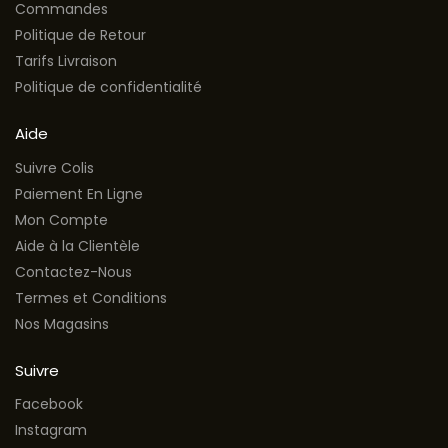
Commandes
Politique de Retour
Tarifs Livraison
Politique de confidentialité
Aide
Suivre Colis
Paiement En Ligne
Mon Compte
Aide à la Clientèle
Contactez-Nous
Termes et Conditions
Nos Magasins
Suivre
Facebook
Instagram