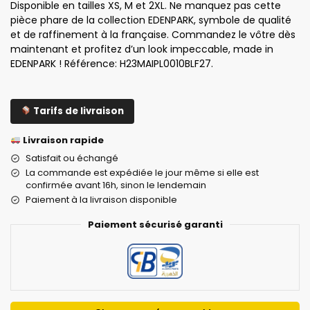
Disponible en tailles XS, M et 2XL. Ne manquez pas cette
pièce phare de la collection EDENPARK, symbole de qualité
et de raffinement à la française. Commandez le vôtre dès
maintenant et profitez d’un look impeccable, made in
EDENPARK ! Référence: H23MAIPL0010BLF27.
Tarifs de livraison
Livraison rapide
Satisfait ou échangé
La commande est expédiée le jour même si elle est
confirmée avant 16h, sinon le lendemain
Paiement à la livraison disponible
Paiement sécurisé garanti