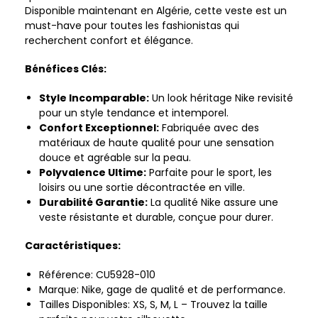
Disponible maintenant en Algérie, cette veste est un
must-have pour toutes les fashionistas qui
recherchent confort et élégance.
Bénéfices Clés:
Style Incomparable:
Un look héritage Nike revisité
pour un style tendance et intemporel.
Confort Exceptionnel:
Fabriquée avec des
matériaux de haute qualité pour une sensation
douce et agréable sur la peau.
Polyvalence Ultime:
Parfaite pour le sport, les
loisirs ou une sortie décontractée en ville.
Durabilité Garantie:
La qualité Nike assure une
veste résistante et durable, conçue pour durer.
Caractéristiques:
Référence: CU5928-010
Marque: Nike, gage de qualité et de performance.
Tailles Disponibles: XS, S, M, L – Trouvez la taille