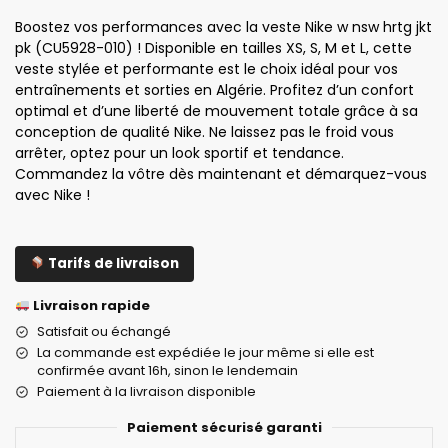
Boostez vos performances avec la veste Nike w nsw hrtg jkt
pk (CU5928-010) ! Disponible en tailles XS, S, M et L, cette
veste stylée et performante est le choix idéal pour vos
entraînements et sorties en Algérie. Profitez d’un confort
optimal et d’une liberté de mouvement totale grâce à sa
conception de qualité Nike. Ne laissez pas le froid vous
arrêter, optez pour un look sportif et tendance.
Commandez la vôtre dès maintenant et démarquez-vous
avec Nike !
Tarifs de livraison
Livraison rapide
Satisfait ou échangé
La commande est expédiée le jour même si elle est
confirmée avant 16h, sinon le lendemain
Paiement à la livraison disponible
Paiement sécurisé garanti