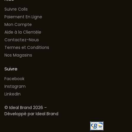
Suivre Colis
Paiement En Ligne
Mon Compte
Aide à la Clientèle
Contactez-Nous
Termes et Conditions
Nos Magasins
Suivre
Facebook
Instagram
LinkedIn
© Ideal Brand 2026 –
Développé par Ideal Brand