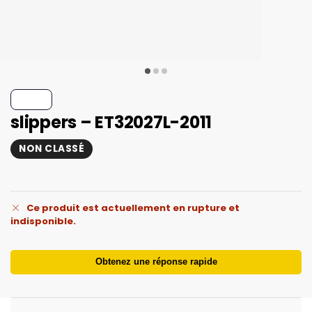
slippers – ET32027L-2011
NON CLASSÉ
Ce produit est actuellement en rupture et
indisponible.
Obtenez une réponse rapide