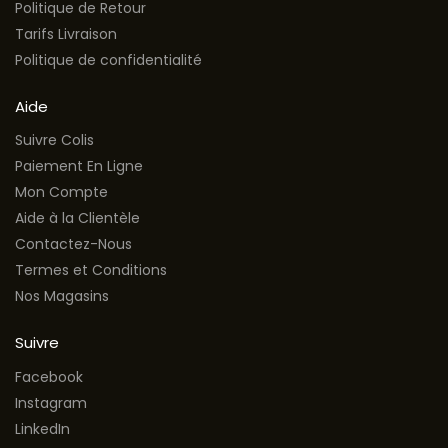
Politique de Retour
Tarifs Livraison
Politique de confidentialité
Aide
Suivre Colis
Paiement En Ligne
Mon Compte
Aide à la Clientèle
Contactez-Nous
Termes et Conditions
Nos Magasins
Suivre
Facebook
Instagram
LinkedIn