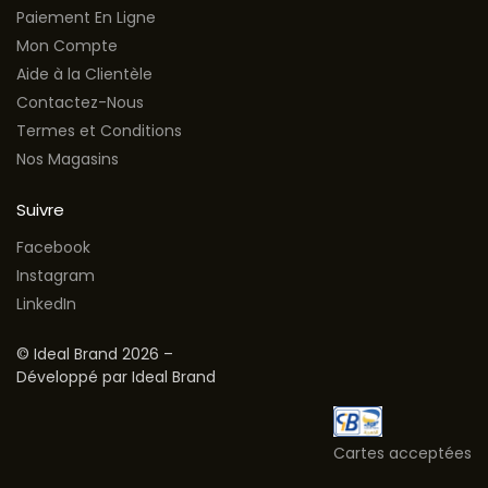
Paiement En Ligne
Mon Compte
Aide à la Clientèle
Contactez-Nous
Termes et Conditions
Nos Magasins
Suivre
Facebook
Instagram
LinkedIn
© Ideal Brand 2026 –
Développé par Ideal Brand
Cartes acceptées