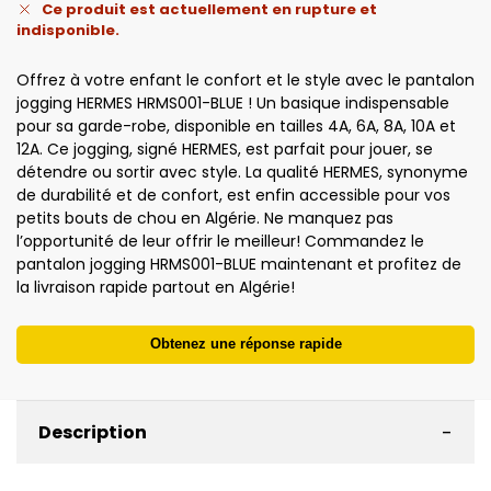
Ce produit est actuellement en rupture et
indisponible.
Offrez à votre enfant le confort et le style avec le pantalon
jogging HERMES HRMS001-BLUE ! Un basique indispensable
pour sa garde-robe, disponible en tailles 4A, 6A, 8A, 10A et
12A. Ce jogging, signé HERMES, est parfait pour jouer, se
détendre ou sortir avec style. La qualité HERMES, synonyme
de durabilité et de confort, est enfin accessible pour vos
petits bouts de chou en Algérie. Ne manquez pas
l’opportunité de leur offrir le meilleur! Commandez le
pantalon jogging HRMS001-BLUE maintenant et profitez de
la livraison rapide partout en Algérie!
Obtenez une réponse rapide
-
Description