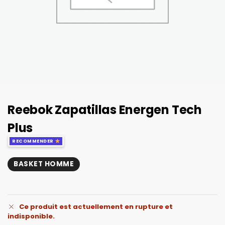
Reebok Zapatillas Energen Tech
Plus
RECOMMENDER
BASKET HOMME
Ce produit est actuellement en rupture et
indisponible.