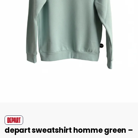
depart sweatshirt homme green –