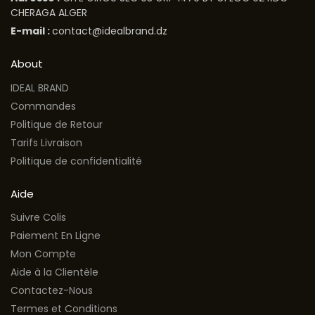
CHERAGA ALGER
E-mail :
contact@idealbrand.dz
About
IDEAL BRAND
Commandes
Politique de Retour
Tarifs Livraison
Politique de confidentialité
Aide
Suivre Colis
Paiement En Ligne
Mon Compte
Aide à la Clientèle
Contactez-Nous
Termes et Conditions