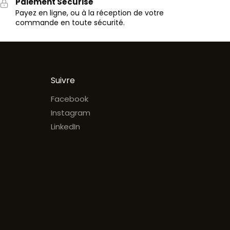
Paiement Sécurisé
Payez en ligne, ou à la réception de votre
commande en toute sécurité.
Suivre
Facebook
Instagram
LinkedIn