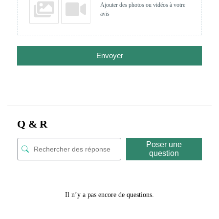
Ajouter des photos ou vidéos à votre
avis
Envoyer
Q & R
Poser une
question
Il n’y a pas encore de questions.