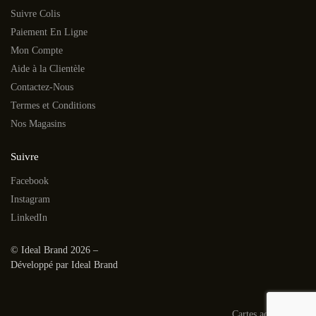
Suivre Colis
Paiement En Ligne
Mon Compte
Aide à la Clientèle
Contactez-Nous
Termes et Conditions
Nos Magasins
Suivre
Facebook
Instagram
LinkedIn
© Ideal Brand 2026 –
Développé par Ideal Brand
Cartes acceptées