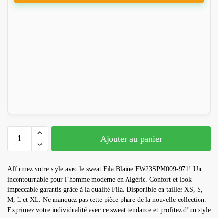
Ajouter au panier
Affirmez votre style avec le sweat Fila Blaine FW23SPM009-971! Un
incontournable pour l’homme moderne en Algérie. Confort et look
impeccable garantis grâce à la qualité Fila. Disponible en tailles XS, S,
M, L et XL. Ne manquez pas cette pièce phare de la nouvelle collection.
Exprimez votre individualité avec ce sweat tendance et profitez d’un style