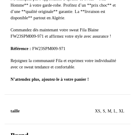
Homme** à votre garde-robe. Profitez d’un **prix choc** et
d’une **qualité originale** garantie. La **livraison est
disponible** partout en Algérie.
Commandez dès maintenant votre sweat Fila Blaine
FW23SPM009-971 et affirmez votre style avec assurance !
Référence :
FW23SPM009-971
Rejoignez la communauté Fila et exprimez votre individualité
avec ce sweat tendance et confortable.
N’attendez plus, ajoutez-le à votre panier !
taille
XS, S, M, L, XL