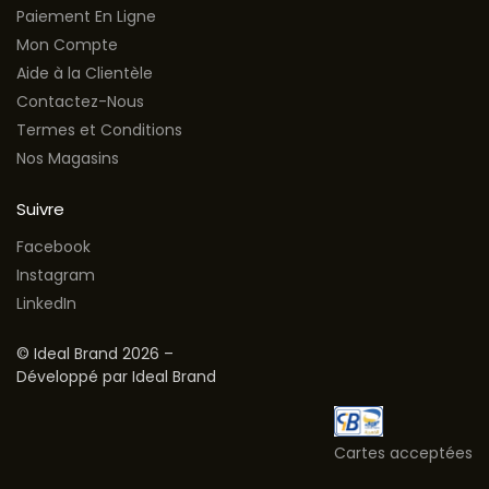
Paiement En Ligne
Mon Compte
Aide à la Clientèle
Contactez-Nous
Termes et Conditions
Nos Magasins
Suivre
Facebook
Instagram
LinkedIn
© Ideal Brand 2026 –
Développé par Ideal Brand
Cartes acceptées