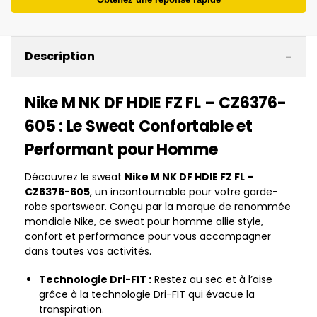
-
Description
Nike M NK DF HDIE FZ FL – CZ6376-
605 : Le Sweat Confortable et
Performant pour Homme
Découvrez le sweat
Nike M NK DF HDIE FZ FL –
CZ6376-605
, un incontournable pour votre garde-
robe sportswear. Conçu par la marque de renommée
mondiale Nike, ce sweat pour homme allie style,
confort et performance pour vous accompagner
dans toutes vos activités.
Technologie Dri-FIT :
Restez au sec et à l’aise
grâce à la technologie Dri-FIT qui évacue la
transpiration.