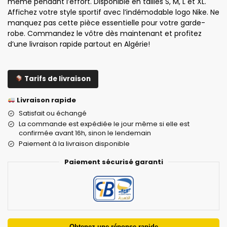
même pendant l’effort. Disponible en tailles S, M, L et XL.
Affichez votre style sportif avec l’indémodable logo Nike. Ne
manquez pas cette pièce essentielle pour votre garde-
robe. Commandez le vôtre dès maintenant et profitez
d’une livraison rapide partout en Algérie!
Tarifs de livraison
Livraison rapide
Satisfait ou échangé
La commande est expédiée le jour même si elle est
confirmée avant 16h, sinon le lendemain
Paiement à la livraison disponible
Paiement sécurisé garanti
Obtenez une réponse rapide