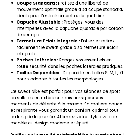
Coupe Standard :
Profitez d’une liberté de
mouvement optimale grâce à sa coupe standard,
idéale pour l’entraînement ou le quotidien.
Capuche Ajustable :
Protégez-vous des
intempéries avec la capuche ajustable par cordon
de serrage.
Fermeture Éclair Intégrale :
Enfilez et retirez
facilement le sweat grâce à sa fermeture éclair
intégrale.
Poches Latérales :
Rangez vos essentiels en
toute sécurité dans les poches latérales pratiques.
Tailles Disponibles :
Disponible en tailles S, M, L, XL
pour s’adapter à toutes les morphologies.
Ce sweat Nike est parfait pour vos séances de sport
en salle ou en extérieur, mais aussi pour vos
moments de détente à la maison. Sa matière douce
et respirante vous garantit un confort optimal tout
au long de la journée. Affirmez votre style avec ce
modèle au design moderne et épuré.