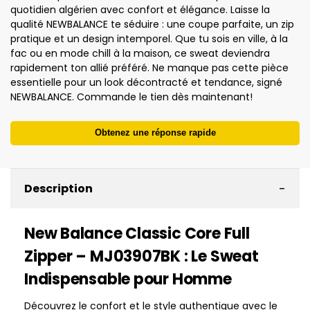
quotidien algérien avec confort et élégance. Laisse la
qualité NEWBALANCE te séduire : une coupe parfaite, un zip
pratique et un design intemporel. Que tu sois en ville, à la
fac ou en mode chill à la maison, ce sweat deviendra
rapidement ton allié préféré. Ne manque pas cette pièce
essentielle pour un look décontracté et tendance, signé
NEWBALANCE. Commande le tien dès maintenant!
Obtenez une réponse rapide
-
Description
New Balance Classic Core Full
Zipper – MJ03907BK : Le Sweat
Indispensable pour Homme
Découvrez le confort et le style authentique avec le