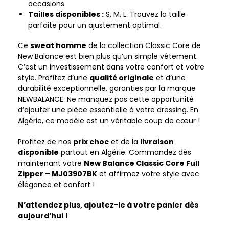
occasions.
Tailles disponibles :
S, M, L. Trouvez la taille
parfaite pour un ajustement optimal.
Ce
sweat homme
de la collection Classic Core de
New Balance est bien plus qu’un simple vêtement.
C’est un investissement dans votre confort et votre
style. Profitez d’une
qualité originale
et d’une
durabilité exceptionnelle, garanties par la marque
NEWBALANCE. Ne manquez pas cette opportunité
d’ajouter une pièce essentielle à votre dressing. En
Algérie, ce modèle est un véritable coup de cœur !
Profitez de nos
prix choc
et de la
livraison
disponible
partout en Algérie. Commandez dès
maintenant votre
New Balance Classic Core Full
Zipper – MJ03907BK
et affirmez votre style avec
élégance et confort !
N’attendez plus, ajoutez-le à votre panier dès
aujourd’hui !