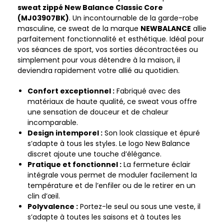
sweat zippé New Balance Classic Core
(MJ03907BK)
. Un incontournable de la garde-robe
masculine, ce sweat de la marque
NEWBALANCE
allie
parfaitement fonctionnalité et esthétique. Idéal pour
vos séances de sport, vos sorties décontractées ou
simplement pour vous détendre à la maison, il
deviendra rapidement votre allié au quotidien.
Confort exceptionnel :
Fabriqué avec des
matériaux de haute qualité, ce sweat vous offre
une sensation de douceur et de chaleur
incomparable.
Design intemporel :
Son look classique et épuré
s’adapte à tous les styles. Le logo New Balance
discret ajoute une touche d’élégance.
Pratique et fonctionnel :
La fermeture éclair
intégrale vous permet de moduler facilement la
température et de l’enfiler ou de le retirer en un
clin d’œil.
Polyvalence :
Portez-le seul ou sous une veste, il
s’adapte à toutes les saisons et à toutes les