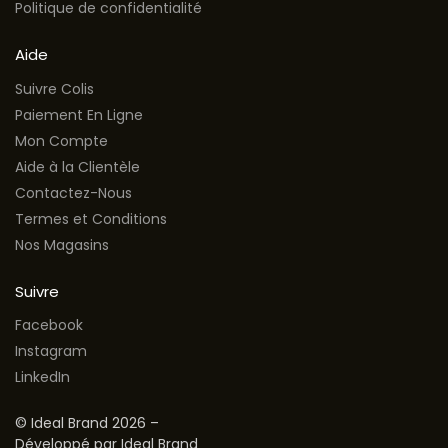
Politique de confidentialité
Aide
Suivre Colis
Paiement En Ligne
Mon Compte
Aide à la Clientèle
Contactez-Nous
Termes et Conditions
Nos Magasins
Suivre
Facebook
Instagram
LinkedIn
© Ideal Brand 2026 –
Développé par Ideal Brand