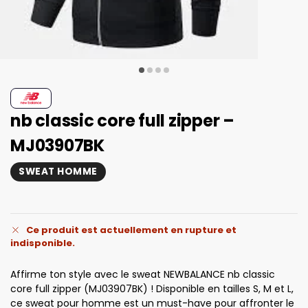
nb classic core full zipper –
MJ03907BK
SWEAT HOMME
Ce produit est actuellement en rupture et
indisponible.
Affirme ton style avec le sweat NEWBALANCE nb classic
core full zipper (MJ03907BK) ! Disponible en tailles S, M et L,
ce sweat pour homme est un must-have pour affronter le