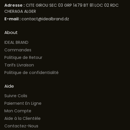
Adresse :
CITE GIROU SEC 03 GRP 1479 BT 81 LOC 02 RDC
CHERAGA ALGER
E-mail :
contact@idealbrand.dz
About
IDEAL BRAND
Commandes
Politique de Retour
Tarifs Livraison
Politique de confidentialité
Aide
Suivre Colis
Paiement En Ligne
Mon Compte
Aide à la Clientèle
Contactez-Nous