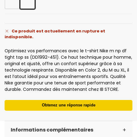
Ce produit est actuellement en rupture et
indisponible.
Optimisez vos performances avec le t-shirt Nike m np df
tight top ss (DD1992-451). Ce haut technique pour homme,
original et ajusté, offre un confort supérieur grâce à sa
technologie respirante. Disponible en Color 2, du M au XL, il
est l’atout idéal pour vos entraînements sportifs. Qualité
Nike garantie pour une tenue de sport performante et
durable. Commandez dès maintenant chez IB STORE.
Obtenez une réponse rapide
+
Informations complémentaires