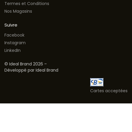
Termes et Conditions
Nos Magasins
Suivre
Facebook
Instagram
LinkedIn
© Ideal Brand 2026 –
Développé par Ideal Brand
Cartes acceptées