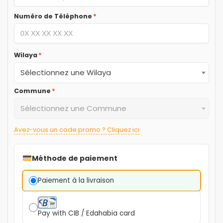
Numéro de Téléphone
*
Wilaya
*
Sélectionnez une Wilaya
Commune
*
Sélectionnez une Commune
Avez-vous un code promo ? Cliquez ici
Méthode de paiement
Paiement à la livraison
Pay with CIB / Edahabia card