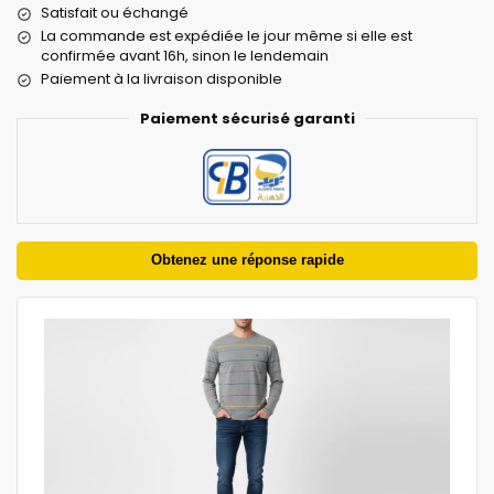
Satisfait ou échangé
La commande est expédiée le jour même si elle est
confirmée avant 16h, sinon le lendemain
Paiement à la livraison disponible
Paiement sécurisé garanti
Obtenez une réponse rapide