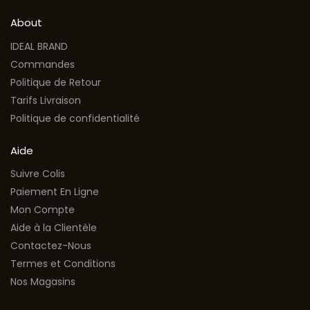
About
IDEAL BRAND
Commandes
Politique de Retour
Tarifs Livraison
Politique de confidentialité
Aide
Suivre Colis
Paiement En Ligne
Mon Compte
Aide à la Clientèle
Contactez-Nous
Termes et Conditions
Nos Magasins