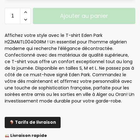
Ajouter au panier
Affichez votre style avec le T-shirt Eden Park
H22MAITL0040GRM ! Un essentiel pour l’homme algérien
moderne qui recherche l’élégance décontractée.
Confectionné avec des matériaux de qualité supérieure,
ce T-shirt vous offre un confort exceptionnel tout au long
de la journée. Disponible en tailles S, M et L. Ne passez pas à
côté de ce must-have signé Eden Park. Commandez le
vôtre dès maintenant et affirmez votre personnalité avec
une touche de sophistication française, parfaite pour les
soirées entre amis ou les sorties en ville à Alger ou Oran! Un
investissement mode durable pour votre garde-robe.
Tarifs de livraison
Livraison rapide