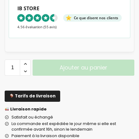
IB STORE
Ce que disent nos clients
4.56 évaluation
(55 avis)
Ajouter au panier
Tarifs de livraison
Livraison rapide
Satisfait ou échangé
La commande est expédiée le jour même si elle est
confirmée avant 16h, sinon le lendemain
Paiement à la livraison disponible