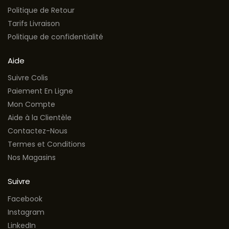
Politique de Retour
Tarifs Livraison
Politique de confidentialité
Aide
Suivre Colis
Paiement En Ligne
Mon Compte
Aide à la Clientèle
Contactez-Nous
Termes et Conditions
Nos Magasins
Suivre
Facebook
Instagram
LinkedIn