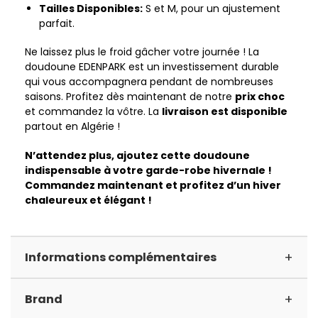
Tailles Disponibles:
S et M, pour un ajustement
parfait.
Ne laissez plus le froid gâcher votre journée ! La
doudoune EDENPARK est un investissement durable
qui vous accompagnera pendant de nombreuses
saisons. Profitez dès maintenant de notre
prix choc
et commandez la vôtre. La
livraison est disponible
partout en Algérie !
N’attendez plus, ajoutez cette doudoune
indispensable à votre garde-robe hivernale !
Commandez maintenant et profitez d’un hiver
chaleureux et élégant !
+
Informations complémentaires
+
Brand