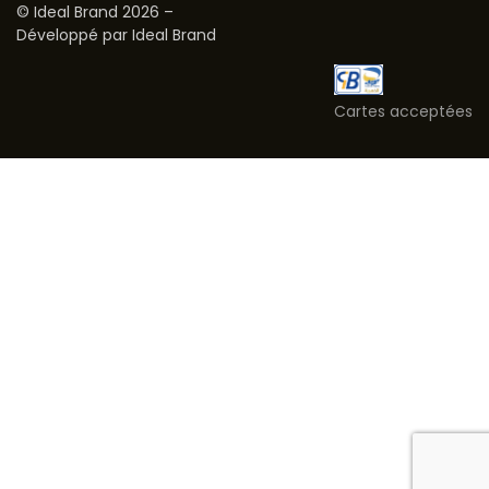
© Ideal Brand 2026 –
Développé par Ideal Brand
Cartes acceptées