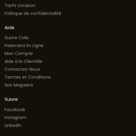
Tarifs Livraison
Politique de confidentialité
Aide
Suivre Colis
Paiement En Ligne
Mon Compte
Aide à la Clientèle
Contactez-Nous
Termes et Conditions
Nos Magasins
Suivre
Facebook
Instagram
LinkedIn